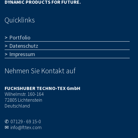
DYNAMIC PRODUCTS FOR FUTURE.
Quicklinks
Portfolio
Datenschutz
Impressum
Nehmen Sie Kontakt auf
FUCHSHUBER TECHNO-TEX GmbH
Wilhelmstr. 160-164
72805 Lichtenstein
Deutschland
✆ 07129 - 69 15-0
✉ info@fttex.com