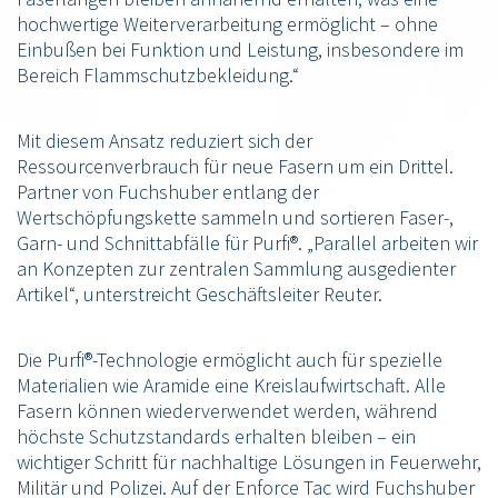
hochwertige Weiterverarbeitung ermöglicht – ohne
Einbußen bei Funktion und Leistung, insbesondere im
Bereich Flammschutzbekleidung.“
Mit diesem Ansatz reduziert sich der
Ressourcenverbrauch für neue Fasern um ein Drittel.
Partner von Fuchshuber entlang der
Wertschöpfungskette sammeln und sortieren Faser-,
Garn- und Schnittabfälle für Purfi®. „Parallel arbeiten wir
an Konzepten zur zentralen Sammlung ausgedienter
Artikel“, unterstreicht Geschäftsleiter Reuter.
Die Purfi®-Technologie ermöglicht auch für spezielle
Materialien wie Aramide eine Kreislaufwirtschaft. Alle
Fasern können wiederverwendet werden, während
höchste Schutzstandards erhalten bleiben – ein
wichtiger Schritt für nachhaltige Lösungen in Feuerwehr,
Militär und Polizei. Auf der Enforce Tac wird Fuchshuber