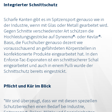
Integrierter Schnittschutz
Scharfe Kanten gibt es im Spitzensport genauso wie in
der Industrie, wenn mit Glas oder Metall gearbeitet wird.
Gegen Schnitte verschiedenster Art schützen die
Hochleistungsgestricke auf Dyneema®- oder Kevlar®-
Basis, die Fuchshuber genauso dezent wie
vorausschauend an gefährdeten Körperstellen in
konfektionierte Produkte eingearbeitet hat. In den
Enforce-Tac-Exponaten ist ein schnittsicherer Schal
eingearbeitet und auch in einem Pulli wurde der
Schnittschutz bereits eingestrickt.
Pflicht und Kür im Blick
“Wir sind überzeugt, dass wir mit diesen speziellen
Schutzbereichen einen Bedarf bei Industrie,